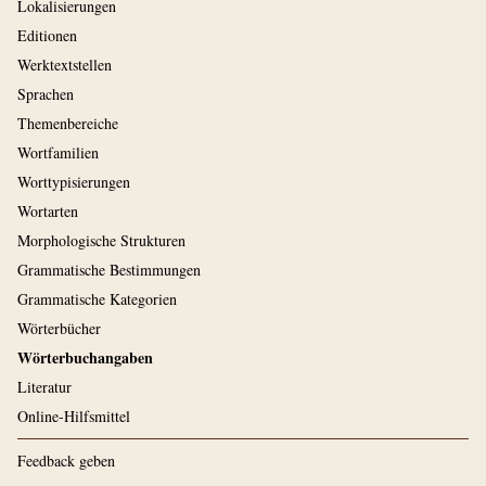
Lokalisierungen
Editionen
Werktextstellen
Sprachen
Themenbereiche
Wortfamilien
Worttypisierungen
Wortarten
Morphologische Strukturen
Grammatische Bestimmungen
Grammatische Kategorien
Wörterbücher
Wörterbuchangaben
Literatur
Online-Hilfsmittel
Feedback geben