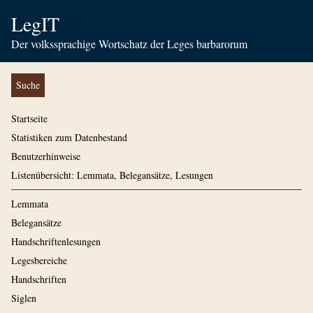
LegIT
Der volkssprachige Wortschatz der Leges barbarorum
Suche
Startseite
Statistiken zum Datenbestand
Benutzerhinweise
Listenübersicht: Lemmata, Belegansätze, Lesungen
Lemmata
Belegansätze
Handschriftenlesungen
Legesbereiche
Handschriften
Siglen