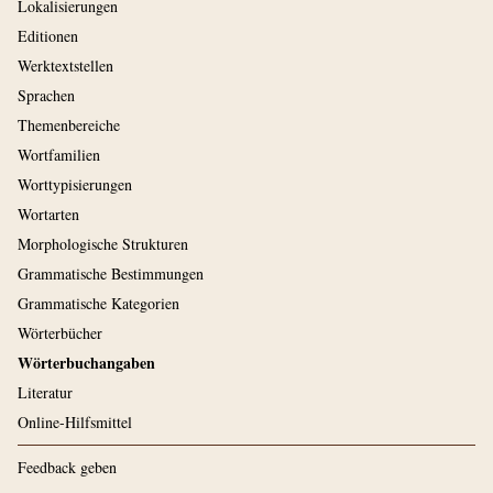
Lokalisierungen
Editionen
Werktextstellen
Sprachen
Themenbereiche
Wortfamilien
Worttypisierungen
Wortarten
Morphologische Strukturen
Grammatische Bestimmungen
Grammatische Kategorien
Wörterbücher
Wörterbuchangaben
Literatur
Online-Hilfsmittel
Feedback geben