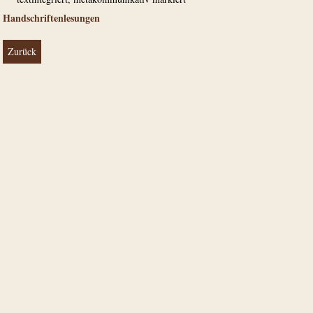
Handschriftenlesungen
Zurück