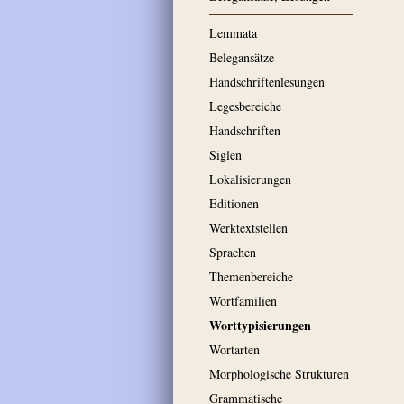
Lemmata
Belegansätze
Handschriftenlesungen
Legesbereiche
Handschriften
Siglen
Lokalisierungen
Editionen
Werktextstellen
Sprachen
Themenbereiche
Wortfamilien
Worttypisierungen
Wortarten
Morphologische Strukturen
Grammatische