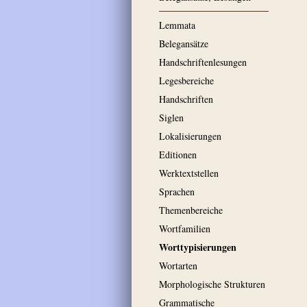
Lemmata
Belegansätze
Handschriftenlesungen
Legesbereiche
Handschriften
Siglen
Lokalisierungen
Editionen
Werktextstellen
Sprachen
Themenbereiche
Wortfamilien
Worttypisierungen
Wortarten
Morphologische Strukturen
Grammatische