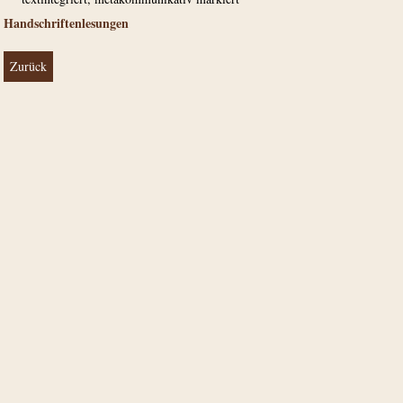
Handschriftenlesungen
Zurück