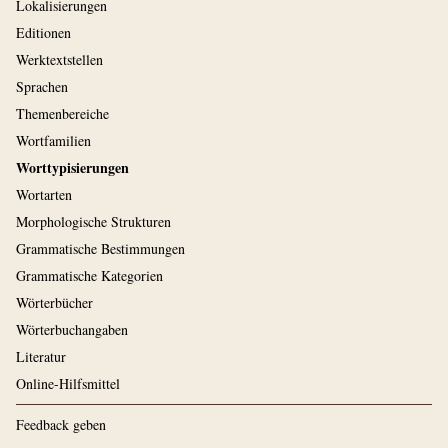
Lokalisierungen
Editionen
Werktextstellen
Sprachen
Themenbereiche
Wortfamilien
Worttypisierungen
Wortarten
Morphologische Strukturen
Grammatische Bestimmungen
Grammatische Kategorien
Wörterbücher
Wörterbuchangaben
Literatur
Online-Hilfsmittel
Feedback geben