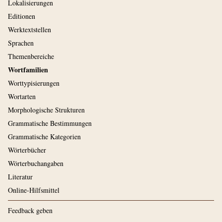
Lokalisierungen
Editionen
Werktextstellen
Sprachen
Themenbereiche
Wortfamilien
Worttypisierungen
Wortarten
Morphologische Strukturen
Grammatische Bestimmungen
Grammatische Kategorien
Wörterbücher
Wörterbuchangaben
Literatur
Online-Hilfsmittel
Feedback geben