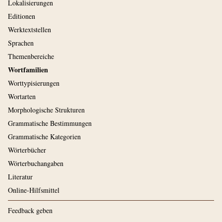
Lokalisierungen
Editionen
Werktextstellen
Sprachen
Themenbereiche
Wortfamilien
Worttypisierungen
Wortarten
Morphologische Strukturen
Grammatische Bestimmungen
Grammatische Kategorien
Wörterbücher
Wörterbuchangaben
Literatur
Online-Hilfsmittel
Feedback geben