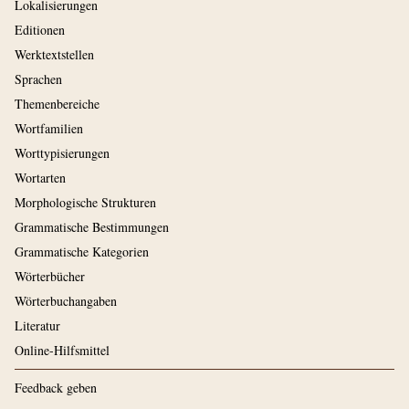
Lokalisierungen
Editionen
Werktextstellen
Sprachen
Themenbereiche
Wortfamilien
Worttypisierungen
Wortarten
Morphologische Strukturen
Grammatische Bestimmungen
Grammatische Kategorien
Wörterbücher
Wörterbuchangaben
Literatur
Online-Hilfsmittel
Feedback geben