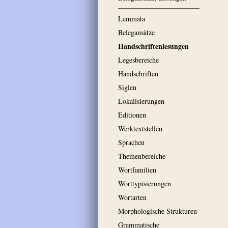
Lemmata
Belegansätze
Handschriftenlesungen
Legesbereiche
Handschriften
Siglen
Lokalisierungen
Editionen
Werktextstellen
Sprachen
Themenbereiche
Wortfamilien
Worttypisierungen
Wortarten
Morphologische Strukturen
Grammatische