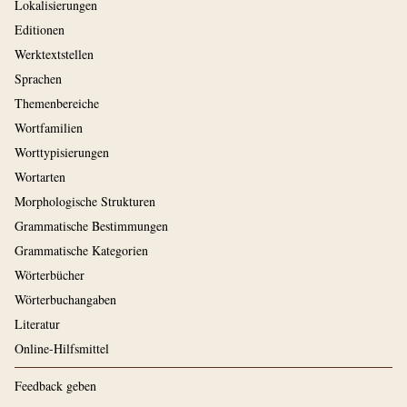
Lokalisierungen
Editionen
Werktextstellen
Sprachen
Themenbereiche
Wortfamilien
Worttypisierungen
Wortarten
Morphologische Strukturen
Grammatische Bestimmungen
Grammatische Kategorien
Wörterbücher
Wörterbuchangaben
Literatur
Online-Hilfsmittel
Feedback geben