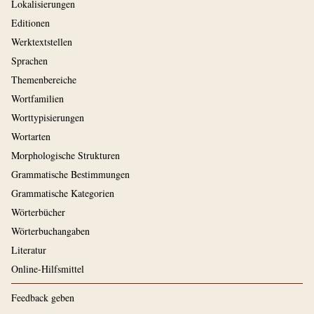
Lokalisierungen
Editionen
Werktextstellen
Sprachen
Themenbereiche
Wortfamilien
Worttypisierungen
Wortarten
Morphologische Strukturen
Grammatische Bestimmungen
Grammatische Kategorien
Wörterbücher
Wörterbuchangaben
Literatur
Online-Hilfsmittel
Feedback geben