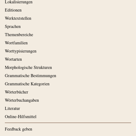
Lokalisierungen
Editionen
Werktextstellen
Sprachen
Themenbereiche
Wortfamilien
Worttypisierungen
Wortarten
Morphologische Strukturen
Grammatische Bestimmungen
Grammatische Kategorien
Wörterbücher
Wörterbuchangaben
Literatur
Online-Hilfsmittel
Feedback geben