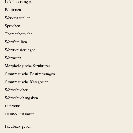
Lokalisierungen
Editionen
Werktextstellen
Sprachen
Themenbereiche
Wortfamilien
Worttypisierungen
Wortarten
Morphologische Strukturen
Grammatische Bestimmungen
Grammatische Kategorien
Wörterbücher
Wörterbuchangaben
Literatur
Online-Hilfsmittel
Feedback geben