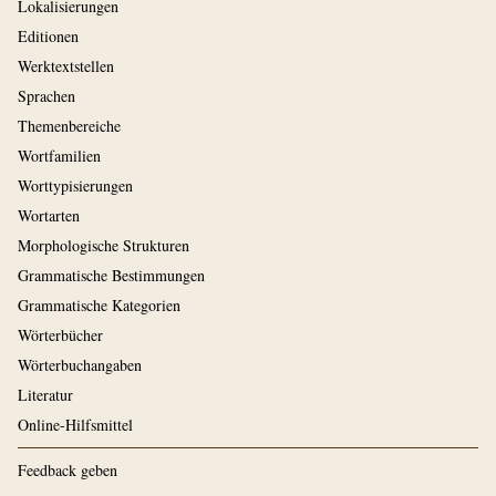
Lokalisierungen
Editionen
Werktextstellen
Sprachen
Themenbereiche
Wortfamilien
Worttypisierungen
Wortarten
Morphologische Strukturen
Grammatische Bestimmungen
Grammatische Kategorien
Wörterbücher
Wörterbuchangaben
Literatur
Online-Hilfsmittel
Feedback geben