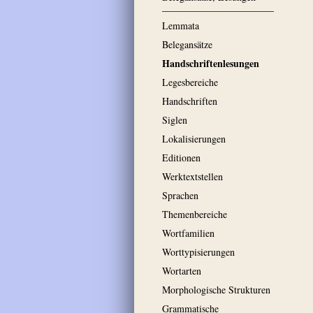
Lemmata
Belegansätze
Handschriftenlesungen
Legesbereiche
Handschriften
Siglen
Lokalisierungen
Editionen
Werktextstellen
Sprachen
Themenbereiche
Wortfamilien
Worttypisierungen
Wortarten
Morphologische Strukturen
Grammatische