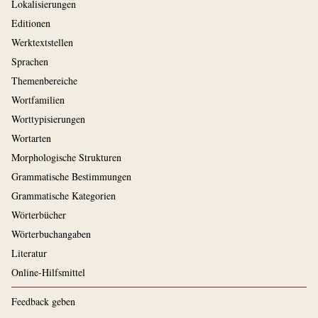
Lokalisierungen
Editionen
Werktextstellen
Sprachen
Themenbereiche
Wortfamilien
Worttypisierungen
Wortarten
Morphologische Strukturen
Grammatische Bestimmungen
Grammatische Kategorien
Wörterbücher
Wörterbuchangaben
Literatur
Online-Hilfsmittel
Feedback geben