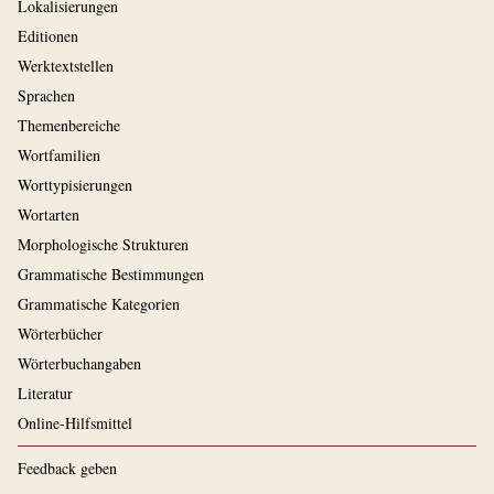
Lokalisierungen
Editionen
Werktextstellen
Sprachen
Themenbereiche
Wortfamilien
Worttypisierungen
Wortarten
Morphologische Strukturen
Grammatische Bestimmungen
Grammatische Kategorien
Wörterbücher
Wörterbuchangaben
Literatur
Online-Hilfsmittel
Feedback geben