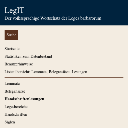
LegIT
Der volkssprachige Wortschatz der Leges barbarorum
Suche
Startseite
Statistiken zum Datenbestand
Benutzerhinweise
Listenübersicht: Lemmata, Belegansätze, Lesungen
Lemmata
Belegansätze
Handschriftenlesungen
Legesbereiche
Handschriften
Siglen