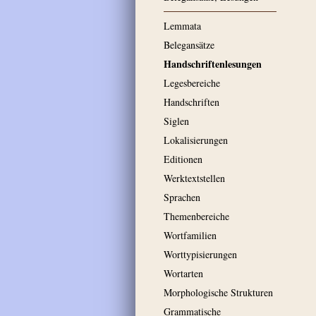
Lemmata
Belegansätze
Handschriftenlesungen
Legesbereiche
Handschriften
Siglen
Lokalisierungen
Editionen
Werktextstellen
Sprachen
Themenbereiche
Wortfamilien
Worttypisierungen
Wortarten
Morphologische Strukturen
Grammatische