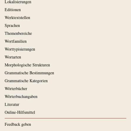
Lokalisierungen
Editionen
Werktextstellen
Sprachen
Themenbereiche
Wortfamilien
Worttypisierungen
Wortarten
Morphologische Strukturen
Grammatische Bestimmungen
Grammatische Kategorien
Wörterbücher
Wörterbuchangaben
Literatur
Online-Hilfsmittel
Feedback geben