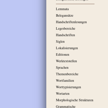
Lemmata
Belegansätze
Handschriftenlesungen
Legesbereiche
Handschriften
Siglen
Lokalisierungen
Editionen
Werktextstellen
Sprachen
Themenbereiche
Wortfamilien
Worttypisierungen
Wortarten
Morphologische Strukturen
Grammatische