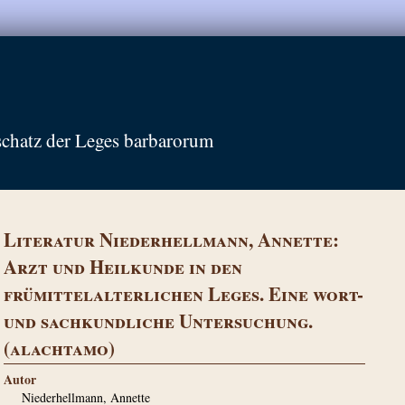
schatz der Leges barbarorum
Literatur Niederhellmann, Annette:
Arzt und Heilkunde in den
frümittelalterlichen Leges. Eine wort-
und sachkundliche Untersuchung.
(alachtamo)
Autor
Niederhellmann, Annette