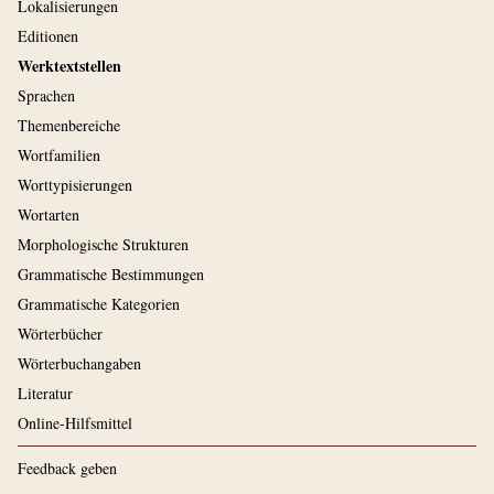
Lokalisierungen
Editionen
Werktextstellen
Sprachen
Themenbereiche
Wortfamilien
Worttypisierungen
Wortarten
Morphologische Strukturen
Grammatische Bestimmungen
Grammatische Kategorien
Wörterbücher
Wörterbuchangaben
Literatur
Online-Hilfsmittel
Feedback geben