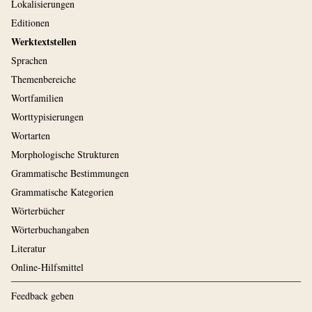
Lokalisierungen
Editionen
Werktextstellen
Sprachen
Themenbereiche
Wortfamilien
Worttypisierungen
Wortarten
Morphologische Strukturen
Grammatische Bestimmungen
Grammatische Kategorien
Wörterbücher
Wörterbuchangaben
Literatur
Online-Hilfsmittel
Feedback geben