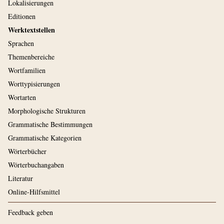
Lokalisierungen
Editionen
Werktextstellen
Sprachen
Themenbereiche
Wortfamilien
Worttypisierungen
Wortarten
Morphologische Strukturen
Grammatische Bestimmungen
Grammatische Kategorien
Wörterbücher
Wörterbuchangaben
Literatur
Online-Hilfsmittel
Feedback geben