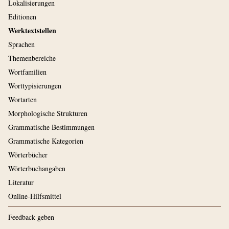
Lokalisierungen
Editionen
Werktextstellen
Sprachen
Themenbereiche
Wortfamilien
Worttypisierungen
Wortarten
Morphologische Strukturen
Grammatische Bestimmungen
Grammatische Kategorien
Wörterbücher
Wörterbuchangaben
Literatur
Online-Hilfsmittel
Feedback geben