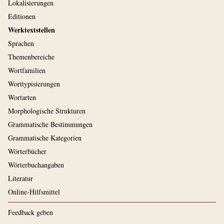
Lokalisierungen
Editionen
Werktextstellen
Sprachen
Themenbereiche
Wortfamilien
Worttypisierungen
Wortarten
Morphologische Strukturen
Grammatische Bestimmungen
Grammatische Kategorien
Wörterbücher
Wörterbuchangaben
Literatur
Online-Hilfsmittel
Feedback geben