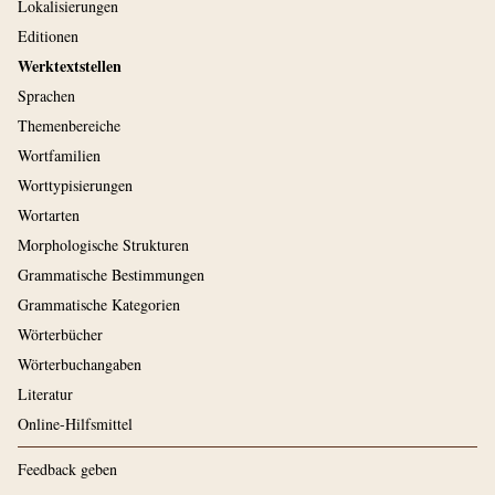
Lokalisierungen
Editionen
Werktextstellen
Sprachen
Themenbereiche
Wortfamilien
Worttypisierungen
Wortarten
Morphologische Strukturen
Grammatische Bestimmungen
Grammatische Kategorien
Wörterbücher
Wörterbuchangaben
Literatur
Online-Hilfsmittel
Feedback geben