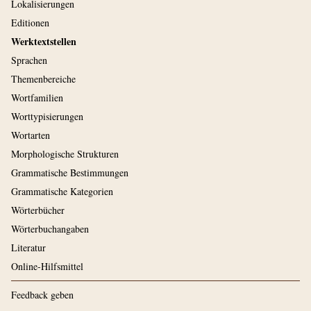
Lokalisierungen
Editionen
Werktextstellen
Sprachen
Themenbereiche
Wortfamilien
Worttypisierungen
Wortarten
Morphologische Strukturen
Grammatische Bestimmungen
Grammatische Kategorien
Wörterbücher
Wörterbuchangaben
Literatur
Online-Hilfsmittel
Feedback geben