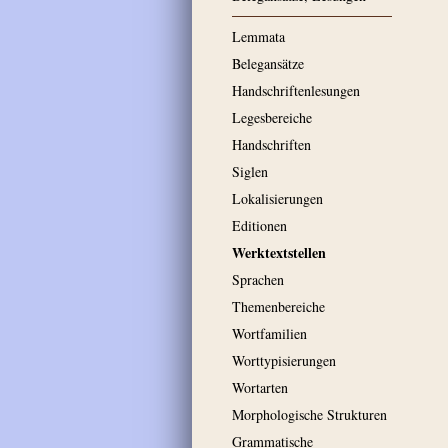
Lemmata
Belegansätze
Handschriftenlesungen
Legesbereiche
Handschriften
Siglen
Lokalisierungen
Editionen
Werktextstellen
Sprachen
Themenbereiche
Wortfamilien
Worttypisierungen
Wortarten
Morphologische Strukturen
Grammatische