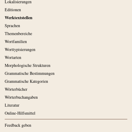
Lokalisierungen
Editionen
Werktextstellen
Sprachen
Themenbereiche
Wortfamilien
Worttypisierungen
Wortarten
Morphologische Strukturen
Grammatische Bestimmungen
Grammatische Kategorien
Wörterbücher
Wörterbuchangaben
Literatur
Online-Hilfsmittel
Feedback geben