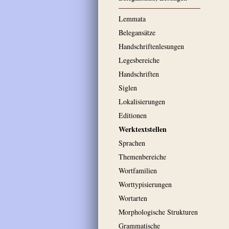
Lemmata
Belegansätze
Handschriftenlesungen
Legesbereiche
Handschriften
Siglen
Lokalisierungen
Editionen
Werktextstellen
Sprachen
Themenbereiche
Wortfamilien
Worttypisierungen
Wortarten
Morphologische Strukturen
Grammatische