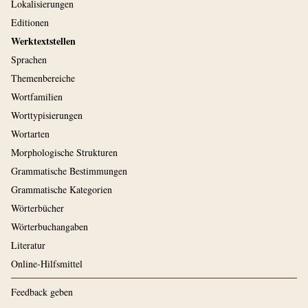
Lokalisierungen
Editionen
Werktextstellen
Sprachen
Themenbereiche
Wortfamilien
Worttypisierungen
Wortarten
Morphologische Strukturen
Grammatische Bestimmungen
Grammatische Kategorien
Wörterbücher
Wörterbuchangaben
Literatur
Online-Hilfsmittel
Feedback geben