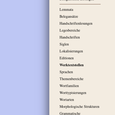
Lemmata
Belegansätze
Handschriftenlesungen
Legesbereiche
Handschriften
Siglen
Lokalisierungen
Editionen
Werktextstellen
Sprachen
Themenbereiche
Wortfamilien
Worttypisierungen
Wortarten
Morphologische Strukturen
Grammatische