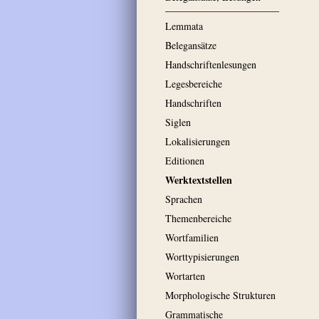
Lemmata
Belegansätze
Handschriftenlesungen
Legesbereiche
Handschriften
Siglen
Lokalisierungen
Editionen
Werktextstellen
Sprachen
Themenbereiche
Wortfamilien
Worttypisierungen
Wortarten
Morphologische Strukturen
Grammatische