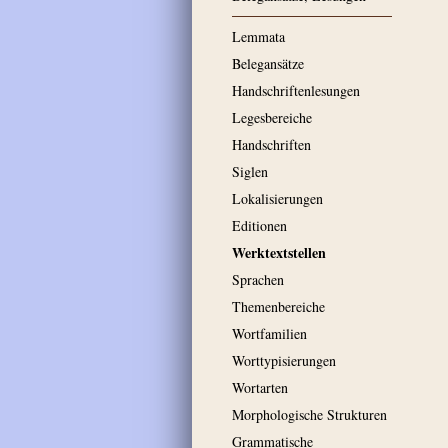
Lemmata
Belegansätze
Handschriftenlesungen
Legesbereiche
Handschriften
Siglen
Lokalisierungen
Editionen
Werktextstellen
Sprachen
Themenbereiche
Wortfamilien
Worttypisierungen
Wortarten
Morphologische Strukturen
Grammatische