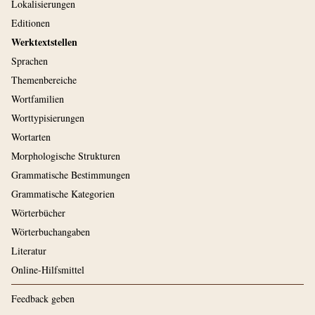
Lokalisierungen
Editionen
Werktextstellen
Sprachen
Themenbereiche
Wortfamilien
Worttypisierungen
Wortarten
Morphologische Strukturen
Grammatische Bestimmungen
Grammatische Kategorien
Wörterbücher
Wörterbuchangaben
Literatur
Online-Hilfsmittel
Feedback geben