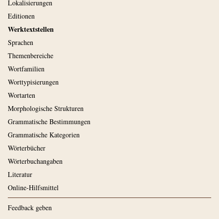
Lokalisierungen
Editionen
Werktextstellen
Sprachen
Themenbereiche
Wortfamilien
Worttypisierungen
Wortarten
Morphologische Strukturen
Grammatische Bestimmungen
Grammatische Kategorien
Wörterbücher
Wörterbuchangaben
Literatur
Online-Hilfsmittel
Feedback geben