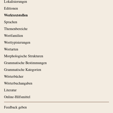
Lokalisierungen
Editionen
Werktextstellen
Sprachen
Themenbereiche
Wortfamilien
Worttypisierungen
Wortarten
Morphologische Strukturen
Grammatische Bestimmungen
Grammatische Kategorien
Wörterbücher
Wörterbuchangaben
Literatur
Online-Hilfsmittel
Feedback geben