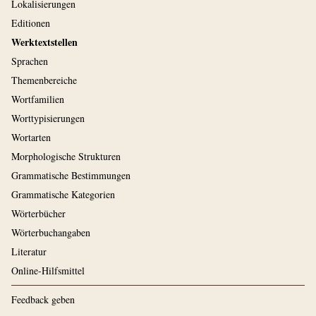
Lokalisierungen
Editionen
Werktextstellen
Sprachen
Themenbereiche
Wortfamilien
Worttypisierungen
Wortarten
Morphologische Strukturen
Grammatische Bestimmungen
Grammatische Kategorien
Wörterbücher
Wörterbuchangaben
Literatur
Online-Hilfsmittel
Feedback geben