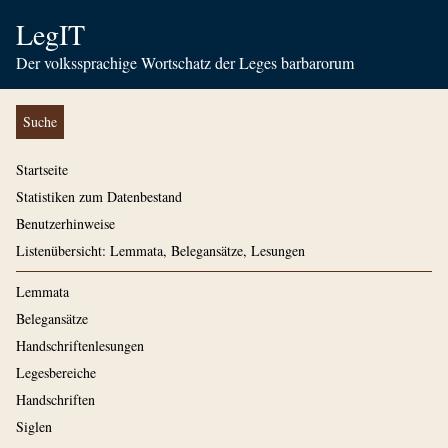
LegIT
Der volkssprachige Wortschatz der Leges barbarorum
Suche
Startseite
Statistiken zum Datenbestand
Benutzerhinweise
Listenübersicht: Lemmata, Belegansätze, Lesungen
Lemmata
Belegansätze
Handschriftenlesungen
Legesbereiche
Handschriften
Siglen