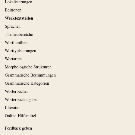
Lokalisierungen
Editionen
Werktextstellen
Sprachen
Themenbereiche
Wortfamilien
Worttypisierungen
Wortarten
Morphologische Strukturen
Grammatische Bestimmungen
Grammatische Kategorien
Wörterbücher
Wörterbuchangaben
Literatur
Online-Hilfsmittel
Feedback geben