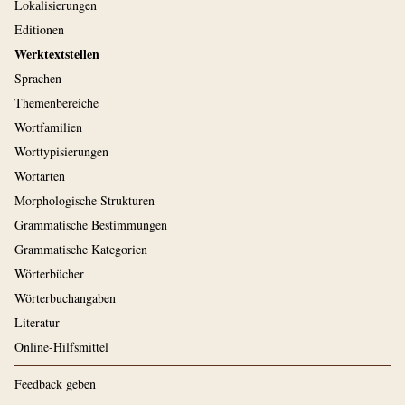
Lokalisierungen
Editionen
Werktextstellen
Sprachen
Themenbereiche
Wortfamilien
Worttypisierungen
Wortarten
Morphologische Strukturen
Grammatische Bestimmungen
Grammatische Kategorien
Wörterbücher
Wörterbuchangaben
Literatur
Online-Hilfsmittel
Feedback geben