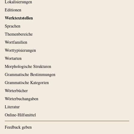
Lokalisierungen
Editionen
Werktextstellen
Sprachen
Themenbereiche
Wortfamilien
Worttypisierungen
Wortarten
Morphologische Strukturen
Grammatische Bestimmungen
Grammatische Kategorien
Wörterbücher
Wörterbuchangaben
Literatur
Online-Hilfsmittel
Feedback geben