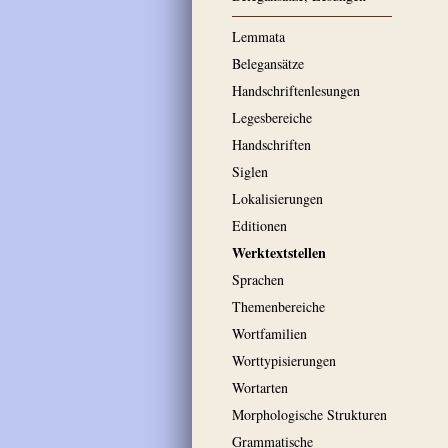
Lemmata
Belegansätze
Handschriftenlesungen
Legesbereiche
Handschriften
Siglen
Lokalisierungen
Editionen
Werktextstellen
Sprachen
Themenbereiche
Wortfamilien
Worttypisierungen
Wortarten
Morphologische Strukturen
Grammatische