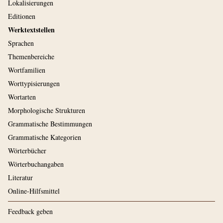
Lokalisierungen
Editionen
Werktextstellen
Sprachen
Themenbereiche
Wortfamilien
Worttypisierungen
Wortarten
Morphologische Strukturen
Grammatische Bestimmungen
Grammatische Kategorien
Wörterbücher
Wörterbuchangaben
Literatur
Online-Hilfsmittel
Feedback geben