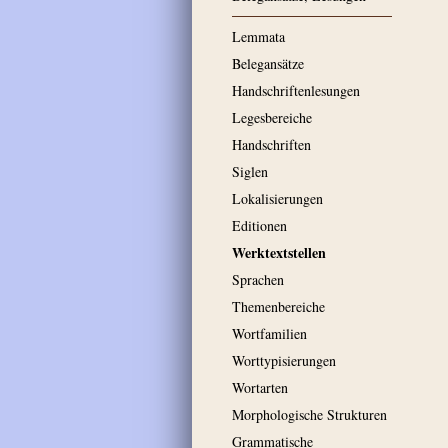
Lemmata
Belegansätze
Handschriftenlesungen
Legesbereiche
Handschriften
Siglen
Lokalisierungen
Editionen
Werktextstellen
Sprachen
Themenbereiche
Wortfamilien
Worttypisierungen
Wortarten
Morphologische Strukturen
Grammatische