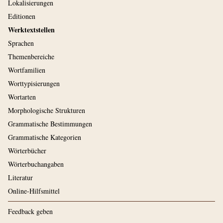
Lokalisierungen
Editionen
Werktextstellen
Sprachen
Themenbereiche
Wortfamilien
Worttypisierungen
Wortarten
Morphologische Strukturen
Grammatische Bestimmungen
Grammatische Kategorien
Wörterbücher
Wörterbuchangaben
Literatur
Online-Hilfsmittel
Feedback geben