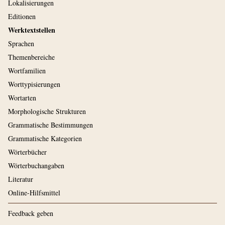
Lokalisierungen
Editionen
Werktextstellen
Sprachen
Themenbereiche
Wortfamilien
Worttypisierungen
Wortarten
Morphologische Strukturen
Grammatische Bestimmungen
Grammatische Kategorien
Wörterbücher
Wörterbuchangaben
Literatur
Online-Hilfsmittel
Feedback geben