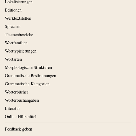
Lokalisierungen
Editionen
Werktextstellen
Sprachen
Themenbereiche
Wortfamilien
Worttypisierungen
Wortarten
Morphologische Strukturen
Grammatische Bestimmungen
Grammatische Kategorien
Wörterbücher
Wörterbuchangaben
Literatur
Online-Hilfsmittel
Feedback geben