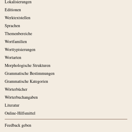
Lokalisierungen
Editionen
Werktextstellen
Sprachen
Themenbereiche
Wortfamilien
Worttypisierungen
Wortarten
Morphologische Strukturen
Grammatische Bestimmungen
Grammatische Kategorien
Wörterbücher
Wörterbuchangaben
Literatur
Online-Hilfsmittel
Feedback geben