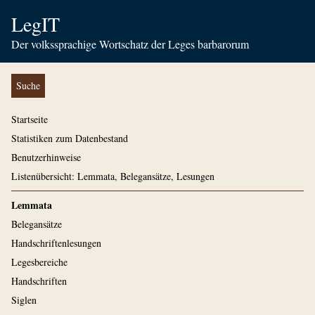
LegIT
Der volkssprachige Wortschatz der Leges barbarorum
Suche
Startseite
Statistiken zum Datenbestand
Benutzerhinweise
Listenübersicht: Lemmata, Belegansätze, Lesungen
Lemmata
Belegansätze
Handschriftenlesungen
Legesbereiche
Handschriften
Siglen