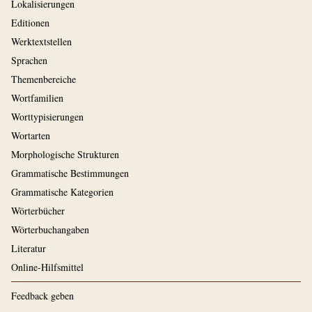
Lokalisierungen
Editionen
Werktextstellen
Sprachen
Themenbereiche
Wortfamilien
Worttypisierungen
Wortarten
Morphologische Strukturen
Grammatische Bestimmungen
Grammatische Kategorien
Wörterbücher
Wörterbuchangaben
Literatur
Online-Hilfsmittel
Feedback geben