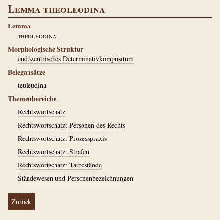
Lemma theoleodina
Lemma
theoleodina
Morphologische Struktur
endozentrisches Determinativkompositum
Belegansätze
teuleudina
Themenbereiche
Rechtswortschatz
Rechtswortschatz: Personen des Rechts
Rechtswortschatz: Prozesspraxis
Rechtswortschatz: Strafen
Rechtswortschatz: Tatbestände
Ständewesen und Personenbezeichnungen
Zurück