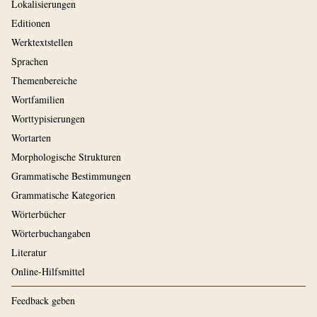
Lokalisierungen
Editionen
Werktextstellen
Sprachen
Themenbereiche
Wortfamilien
Worttypisierungen
Wortarten
Morphologische Strukturen
Grammatische Bestimmungen
Grammatische Kategorien
Wörterbücher
Wörterbuchangaben
Literatur
Online-Hilfsmittel
Feedback geben